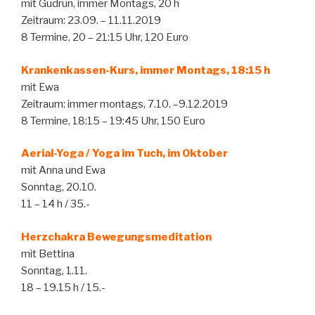
mit Gudrun, immer Montags, 20 h
Zeitraum: 23.09. – 11.11.2019
8 Termine, 20 – 21:15 Uhr, 120 Euro
Krankenkassen-Kurs, immer Montags, 18:15 h
mit Ewa
Zeitraum: immer montags, 7.10. –9.12.2019
8 Termine, 18:15 – 19:45 Uhr, 150 Euro
Aerial-Yoga / Yoga im Tuch, im Oktober
mit Anna und Ewa
Sonntag, 20.10.
11 – 14 h / 35.-
Herzchakra Bewegungsmeditation
mit Bettina
Sonntag, 1.11.
18 – 19.15 h / 15.-