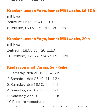
Krankenkassen-Yoga, immer Mittwochs, 18:15 h
mit Ewa
Zeitraum: 18.09.19 – 6.11.19
8 Termine, 18:15 – 19:45 h, 120 Euro
Krankenkassen-Yoga, immer Mittwochs, 20 h
mit Ewa
Zeitraum: 18.09.19 – 20.11.19
10 Termine, 18:15 – 19:45 h, 150 Euro
Kinderyoga mit Carina, 5er-Reihe
1. Samstag, den 21.09., 11 – 12 h
2. Samstag, den 05.10., 11 – 12 h
3. Samstag, den 19.10., 11 – 12 h
4. Samstag, den 02.11., 11 – 12 h
5. Samstag, den 16.11., 11 – 12 h
10 Euro pro Yogastunde