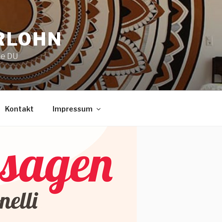
RLOHN
ie DU
Kontakt
Impressum