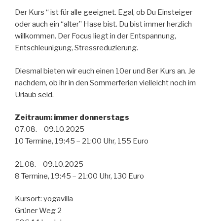
Der Kurs “ ist für alle geeignet. Egal, ob Du Einsteiger
oder auch ein “alter” Hase bist. Du bist immer herzlich
willkommen. Der Focus liegt in der Entspannung,
Entschleunigung, Stressreduzierung.
Diesmal bieten wir euch einen 10er und 8er Kurs an. Je
nachdem, ob ihr in den Sommerferien vielleicht noch im
Urlaub seid.
Zeitraum: immer donnerstags
07.08. – 09.10.2025
10 Termine, 19:45 – 21:00 Uhr, 155 Euro
21.08. – 09.10.2025
8 Termine, 19:45 – 21:00 Uhr, 130 Euro
Kursort: yogavilla
Grüner Weg 2