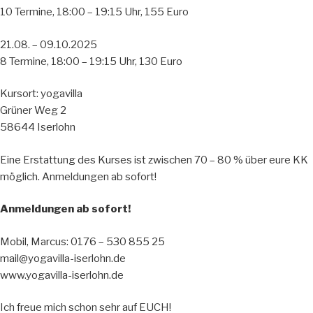
10 Termine, 18:00 – 19:15 Uhr, 155 Euro
21.08. – 09.10.2025
8 Termine, 18:00 – 19:15 Uhr, 130 Euro
Kursort: yogavilla
Grüner Weg 2
58644 Iserlohn
Eine Erstattung des Kurses ist zwischen 70 – 80 % über eure KK
möglich. Anmeldungen ab sofort!
Anmeldungen ab sofort!
Mobil, Marcus: 0176 – 530 855 25
mail@yogavilla-iserlohn.de
www.yogavilla-iserlohn.de
Ich freue mich schon sehr auf EUCH!