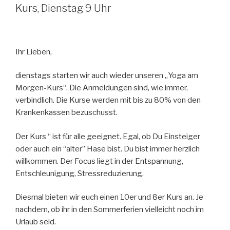
Kurs, Dienstag 9 Uhr
Ihr Lieben,
dienstags starten wir auch wieder unseren „Yoga am
Morgen-Kurs“. Die Anmeldungen sind, wie immer,
verbindlich. Die Kurse werden mit bis zu 80% von den
Krankenkassen bezuschusst.
Der Kurs “ ist für alle geeignet. Egal, ob Du Einsteiger
oder auch ein “alter” Hase bist. Du bist immer herzlich
willkommen. Der Focus liegt in der Entspannung,
Entschleunigung, Stressreduzierung.
Diesmal bieten wir euch einen 10er und 8er Kurs an. Je
nachdem, ob ihr in den Sommerferien vielleicht noch im
Urlaub seid.