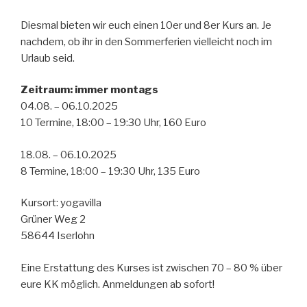
Diesmal bieten wir euch einen 10er und 8er Kurs an. Je
nachdem, ob ihr in den Sommerferien vielleicht noch im
Urlaub seid.
Zeitraum: immer montags
04.08. – 06.10.2025
10 Termine, 18:00 – 19:30 Uhr, 160 Euro
18.08. – 06.10.2025
8 Termine, 18:00 – 19:30 Uhr, 135 Euro
Kursort: yogavilla
Grüner Weg 2
58644 Iserlohn
Eine Erstattung des Kurses ist zwischen 70 – 80 % über
eure KK möglich. Anmeldungen ab sofort!