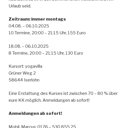
Urlaub seid.
Zeitraum: immer montags
04.08. – 06.10.2025
10 Termine, 20:00 – 21:15 Uhr, 155 Euro
18.08. – 06.10.2025
8 Termine, 20:00 – 21:15 Uhr, 130 Euro
Kursort: yogavilla
Grüner Weg 2
58644 Iserlohn
Eine Erstattung des Kurses ist zwischen 70 – 80 % über
eure KK möglich. Anmeldungen ab sofort!
Anmeldungen ab sofort!
Mobil, Marcus: 0176 – 530 855 25