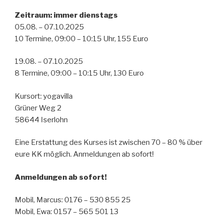
Zeitraum: immer dienstags
05.08. – 07.10.2025
10 Termine, 09:00 – 10:15 Uhr, 155 Euro
19.08. – 07.10.2025
8 Termine, 09:00 – 10:15 Uhr, 130 Euro
Kursort: yogavilla
Grüner Weg 2
58644 Iserlohn
Eine Erstattung des Kurses ist zwischen 70 – 80 % über
eure KK möglich. Anmeldungen ab sofort!
Anmeldungen ab sofort!
Mobil, Marcus: 0176 – 530 855 25
Mobil, Ewa: 0157 – 565 501 13