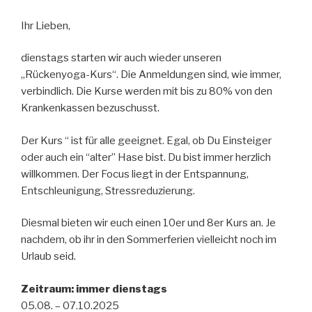
Ihr Lieben,
dienstags starten wir auch wieder unseren
„Rückenyoga-Kurs“. Die Anmeldungen sind, wie immer,
verbindlich. Die Kurse werden mit bis zu 80% von den
Krankenkassen bezuschusst.
Der Kurs “ ist für alle geeignet. Egal, ob Du Einsteiger
oder auch ein “alter” Hase bist. Du bist immer herzlich
willkommen. Der Focus liegt in der Entspannung,
Entschleunigung, Stressreduzierung.
Diesmal bieten wir euch einen 10er und 8er Kurs an. Je
nachdem, ob ihr in den Sommerferien vielleicht noch im
Urlaub seid.
Zeitraum: immer dienstags
05.08. – 07.10.2025