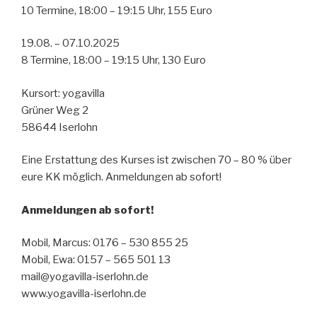
10 Termine, 18:00 – 19:15 Uhr, 155 Euro
19.08. – 07.10.2025
8 Termine, 18:00 – 19:15 Uhr, 130 Euro
Kursort: yogavilla
Grüner Weg 2
58644 Iserlohn
Eine Erstattung des Kurses ist zwischen 70 – 80 % über
eure KK möglich. Anmeldungen ab sofort!
Anmeldungen ab sofort!
Mobil, Marcus: 0176 – 530 855 25
Mobil, Ewa: 0157 – 565 501 13
mail@yogavilla-iserlohn.de
www.yogavilla-iserlohn.de