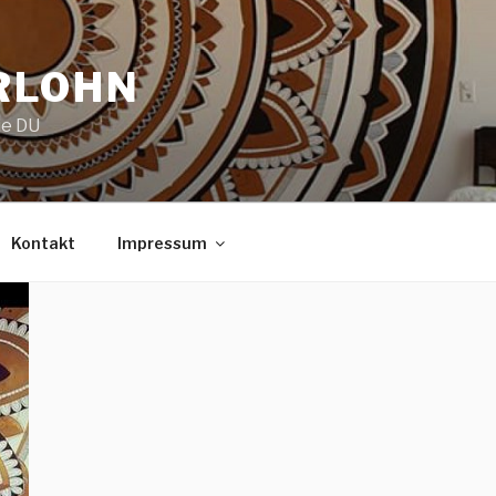
RLOHN
ie DU
Kontakt
Impressum