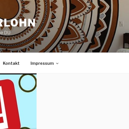
RLOHN
ie DU
Kontakt
Impressum