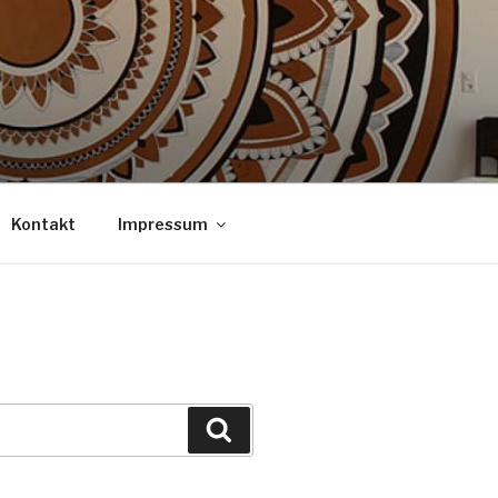
Kontakt
Impressum
Suchen