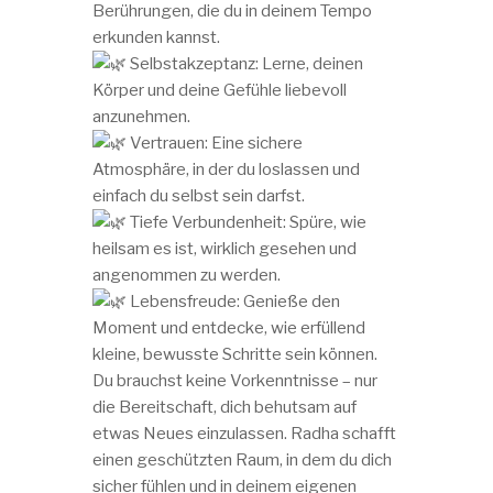
Berührungen, die du in deinem Tempo
erkunden kannst.
Selbstakzeptanz: Lerne, deinen
Körper und deine Gefühle liebevoll
anzunehmen.
Vertrauen: Eine sichere
Atmosphäre, in der du loslassen und
einfach du selbst sein darfst.
Tiefe Verbundenheit: Spüre, wie
heilsam es ist, wirklich gesehen und
angenommen zu werden.
Lebensfreude: Genieße den
Moment und entdecke, wie erfüllend
kleine, bewusste Schritte sein können.
Du brauchst keine Vorkenntnisse – nur
die Bereitschaft, dich behutsam auf
etwas Neues einzulassen. Radha schafft
einen geschützten Raum, in dem du dich
sicher fühlen und in deinem eigenen