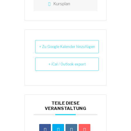
Kursplan
+ Zu Google Kalender hinzufügen
+ iCal / Outlook export
TEILE DIESE
VERANSTALTUNG