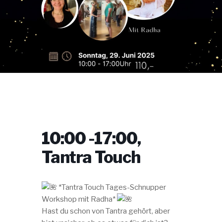
10:00 -17:00,
Tantra Touch
*Tantra Touch Tages-Schnupper
Workshop mit Radha*
Hast du schon von Tantra gehört, aber