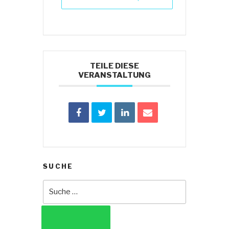
TEILE DIESE
VERANSTALTUNG
SUCHE
Suche
nach:
SUCHEN