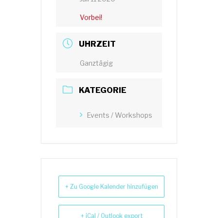
Vorbei!
UHRZEIT
Ganztägig
KATEGORIE
Events / Workshops
+ Zu Google Kalender hinzufügen
+ iCal / Outlook export