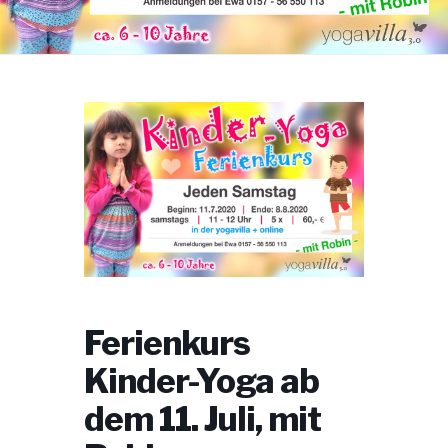
Ferienkurs
Kinder-Yoga ab
dem 11. Juli, mit