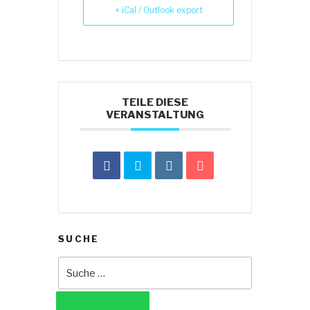
+ iCal / Outlook export
TEILE DIESE
VERANSTALTUNG
SUCHE
Suche
nach: