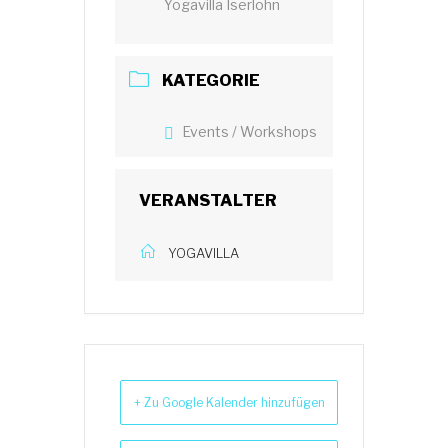
Yogavilla Iserlohn
KATEGORIE
Events / Workshops
VERANSTALTER
YOGAVILLA
+ Zu Google Kalender hinzufügen