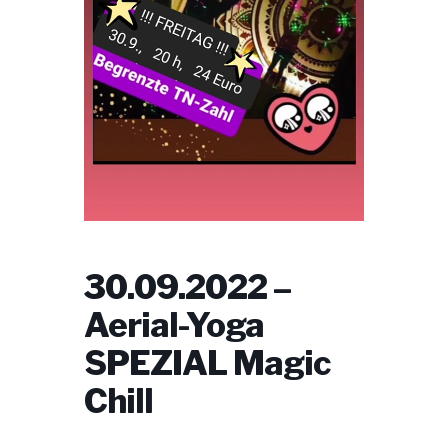
30.09.2022 –
Aerial-Yoga
SPEZIAL Magic
Chill