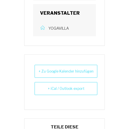
VERANSTALTER
YOGAVILLA
+ Zu Google Kalender hinzufügen
+ iCal / Outlook export
TEILE DIESE