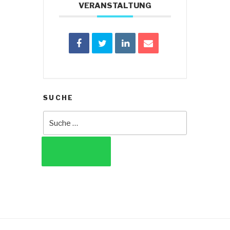
VERANSTALTUNG
SUCHE
Suche
nach:
SUCHEN