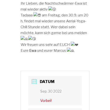
Ihr Lieben, die Nachtschwärmer-Ewa ist
mal wieder aktiv
Tadaaa
am Freitag, den 30.9. um 20
h, findet mal wieder unsere Aerial-Yoga-
Chill Stunde statt. Wer dabei sein
möchte, kann sich gerne bei uns melden
Wir freuen uns sehr auf EUCH
Eure
Ewa
und eurer Marcus
DATUM
Sep. 30 2022
Vorbei!