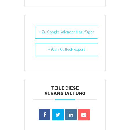
+ Zu Google Kalender hinzufügen
+ iCal / Outlook export
TEILE DIESE
VERANSTALTUNG