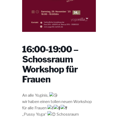
16:00-19:00 –
Schossraum
Workshop für
Frauen
An alle Yoginis,
wir haben einen tollen neuen Workshop
für alle Frauen
„Pussy Yoga“
Schossraum