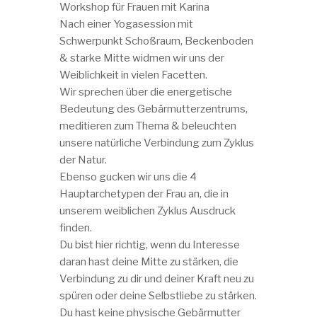
Workshop für Frauen mit Karina
Nach einer Yogasession mit
Schwerpunkt Schoßraum, Beckenboden
& starke Mitte widmen wir uns der
Weiblichkeit in vielen Facetten.
Wir sprechen über die energetische
Bedeutung des Gebärmutterzentrums,
meditieren zum Thema & beleuchten
unsere natürliche Verbindung zum Zyklus
der Natur.
Ebenso gucken wir uns die 4
Hauptarchetypen der Frau an, die in
unserem weiblichen Zyklus Ausdruck
finden.
Du bist hier richtig, wenn du Interesse
daran hast deine Mitte zu stärken, die
Verbindung zu dir und deiner Kraft neu zu
spüren oder deine Selbstliebe zu stärken.
Du hast keine physische Gebärmutter