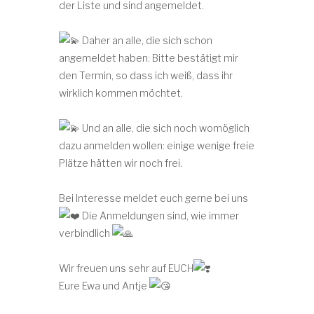
der Liste und sind angemeldet.
Daher an alle, die sich schon
angemeldet haben: Bitte bestätigt mir
den Termin, so dass ich weiß, dass ihr
wirklich kommen möchtet.
Und an alle, die sich noch womöglich
dazu anmelden wollen: einige wenige freie
Plätze hätten wir noch frei.
Bei Interesse meldet euch gerne bei uns
Die Anmeldungen sind, wie immer
verbindlich
Wir freuen uns sehr auf EUCH
Eure Ewa und Antje