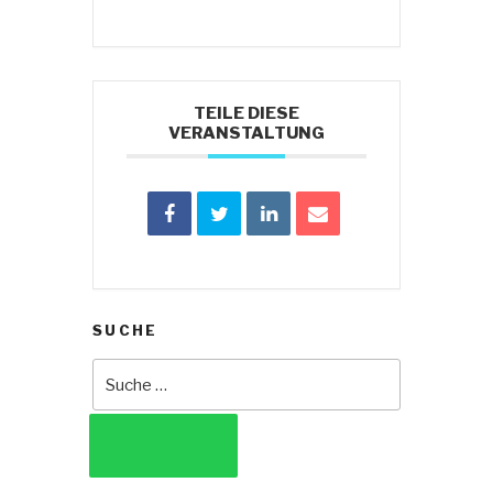
TEILE DIESE
VERANSTALTUNG
SUCHE
Suche
nach:
SUCHEN