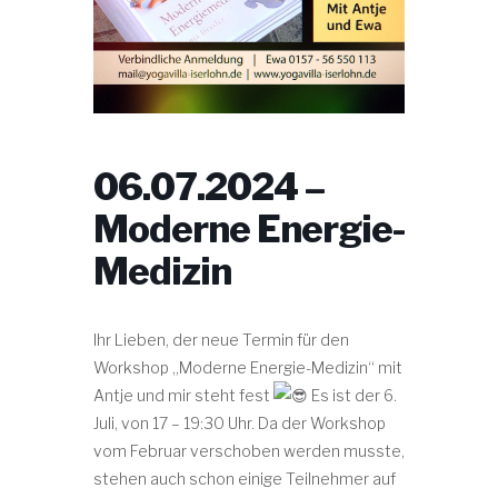
06.07.2024 –
Moderne Energie-
Medizin
Ihr Lieben, der neue Termin für den
Workshop „Moderne Energie-Medizin“ mit
Antje und mir steht fest
Es ist der 6.
Juli, von 17 – 19:30 Uhr. Da der Workshop
vom Februar verschoben werden musste,
stehen auch schon einige Teilnehmer auf