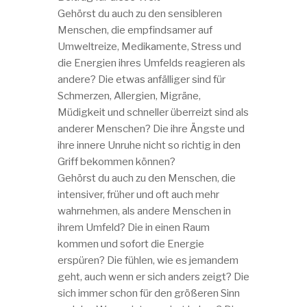
Gehörst du auch zu den sensibleren
Menschen, die empfindsamer auf
Umweltreize, Medikamente, Stress und
die Energien ihres Umfelds reagieren als
andere? Die etwas anfälliger sind für
Schmerzen, Allergien, Migräne,
Müdigkeit und schneller überreizt sind als
anderer Menschen? Die ihre Ängste und
ihre innere Unruhe nicht so richtig in den
Griff bekommen können?
Gehörst du auch zu den Menschen, die
intensiver, früher und oft auch mehr
wahrnehmen, als andere Menschen in
ihrem Umfeld? Die in einen Raum
kommen und sofort die Energie
erspüren? Die fühlen, wie es jemandem
geht, auch wenn er sich anders zeigt? Die
sich immer schon für den größeren Sinn