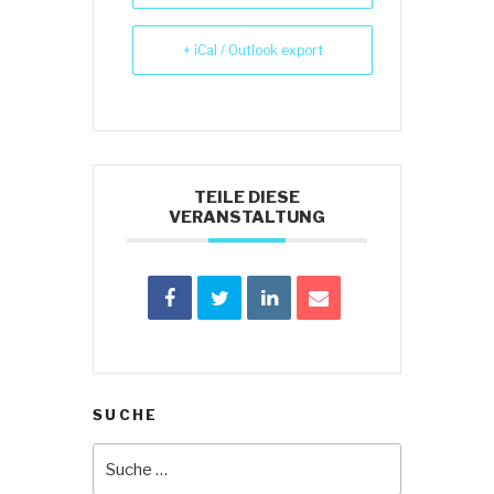
+ iCal / Outlook export
TEILE DIESE
VERANSTALTUNG
SUCHE
Suche
nach: