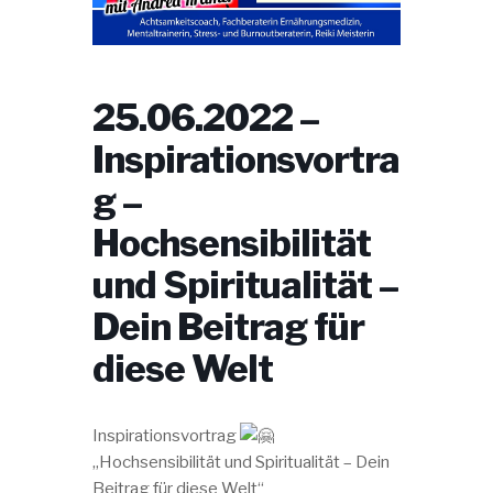
25.06.2022 –
Inspirationsvortra
g –
Hochsensibilität
und Spiritualität –
Dein Beitrag für
diese Welt
Inspirationsvortrag
„Hochsensibilität und Spiritualität – Dein
Beitrag für diese Welt“