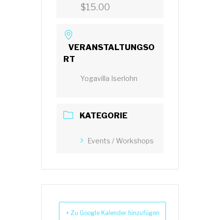
$15.00
VERANSTALTUNGSO
RT
Yogavilla Iserlohn
KATEGORIE
Events / Workshops
+ Zu Google Kalender hinzufügen