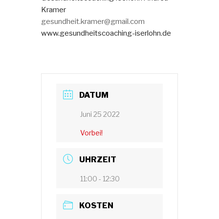
Kramer
gesundheit.kramer@gmail.com
www.gesundheitscoaching-iserlohn.de
DATUM
Juni 25 2022
Vorbei!
UHRZEIT
11:00 - 12:30
KOSTEN