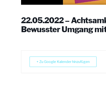
22.05.2022 – Achtsamk
Bewusster Umgang mit
+ Zu Google Kalender hinzufügen