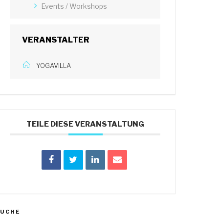
Events / Workshops
VERANSTALTER
YOGAVILLA
TEILE DIESE VERANSTALTUNG
SUCHE