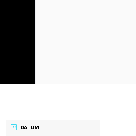
DATUM