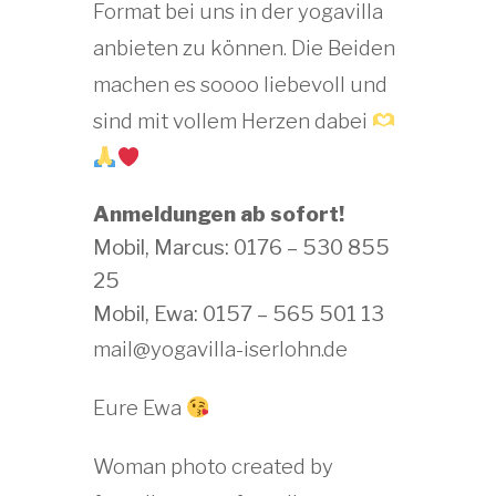
Format bei uns in der yogavilla
anbieten zu können. Die Beiden
machen es soooo liebevoll und
sind mit vollem Herzen dabei
Anmeldungen ab sofort!
Mobil, Marcus: 0176 – 530 855
25
Mobil, Ewa: 0157 – 565 501 13
mail@yogavilla-iserlohn.de
Eure Ewa
Woman photo created by