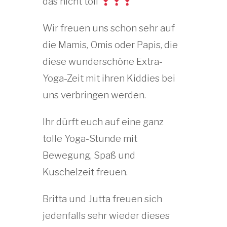
das nicht toll
Wir freuen uns schon sehr auf
die Mamis, Omis oder Papis, die
diese wunderschöne Extra-
Yoga-Zeit mit ihren Kiddies bei
uns verbringen werden.
Ihr dürft euch auf eine ganz
tolle Yoga-Stunde mit
Bewegung, Spaß und
Kuschelzeit freuen.
Britta und Jutta freuen sich
jedenfalls sehr wieder dieses