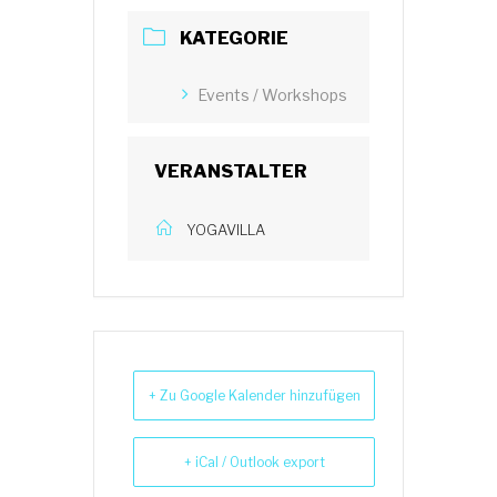
KATEGORIE
Events / Workshops
VERANSTALTER
YOGAVILLA
+ Zu Google Kalender hinzufügen
+ iCal / Outlook export