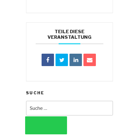
TEILE DIESE
VERANSTALTUNG
SUCHE
Suche
nach:
SUCHEN