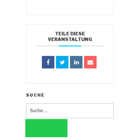
TEILE DIESE
VERANSTALTUNG
SUCHE
Suche
nach:
SUCHEN