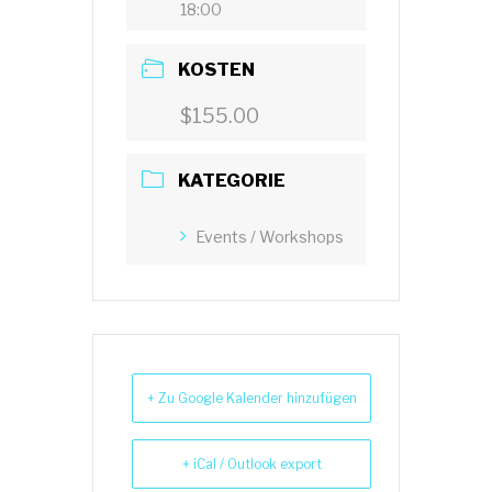
18:00
KOSTEN
$155.00
KATEGORIE
Events / Workshops
+ Zu Google Kalender hinzufügen
+ iCal / Outlook export