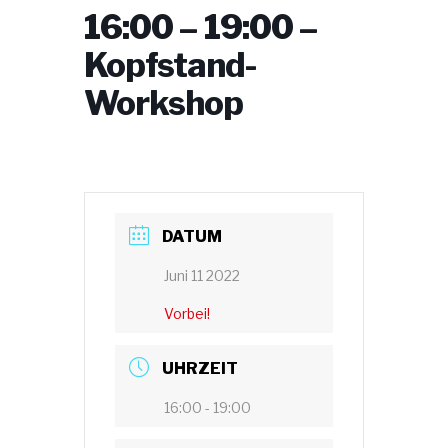
16:00 – 19:00 –
Kopfstand-
Workshop
DATUM
Juni 11 2022
Vorbei!
UHRZEIT
16:00 - 19:00