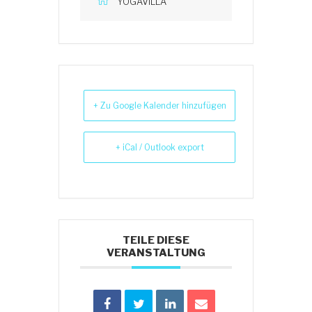
YOGAVILLA
+ Zu Google Kalender hinzufügen
+ iCal / Outlook export
TEILE DIESE
VERANSTALTUNG