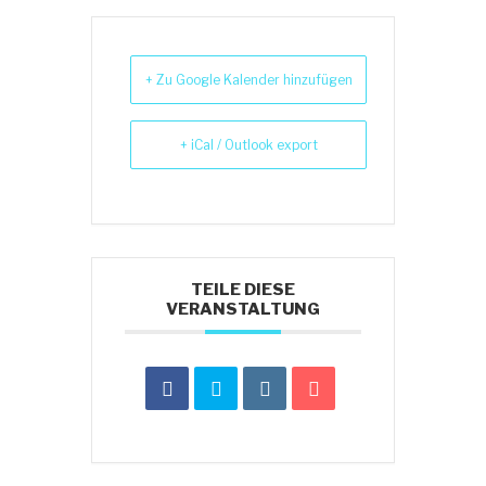
+ Zu Google Kalender hinzufügen
+ iCal / Outlook export
TEILE DIESE
VERANSTALTUNG