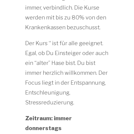
immer, verbindlich. Die Kurse
werden mit bis zu 80% von den
Krankenkassen bezuschusst.
Der Kurs “ ist für alle geeignet.
Egal, ob Du Einsteiger oder auch
ein “alter” Hase bist. Du bist
immer herzlich willkommen. Der
Focus liegt in der Entspannung,
Entschleunigung,
Stressreduzierung.
Zeitraum: immer
donnerstags