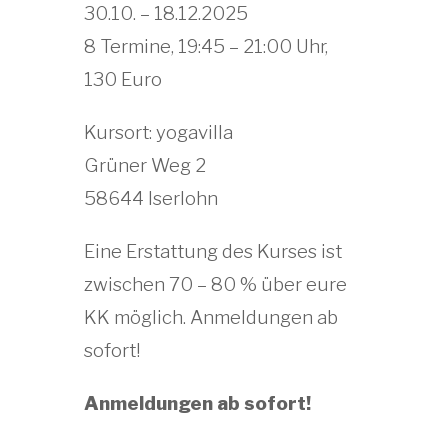
30.10. – 18.12.2025
8 Termine, 19:45 – 21:00 Uhr,
130 Euro
Kursort: yogavilla
Grüner Weg 2
58644 Iserlohn
Eine Erstattung des Kurses ist
zwischen 70 – 80 % über eure
KK möglich. Anmeldungen ab
sofort!
Anmeldungen ab sofort!