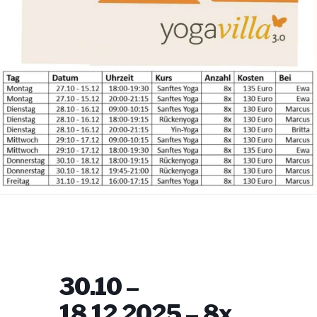
30.10 –
18.12.2025 – 8x