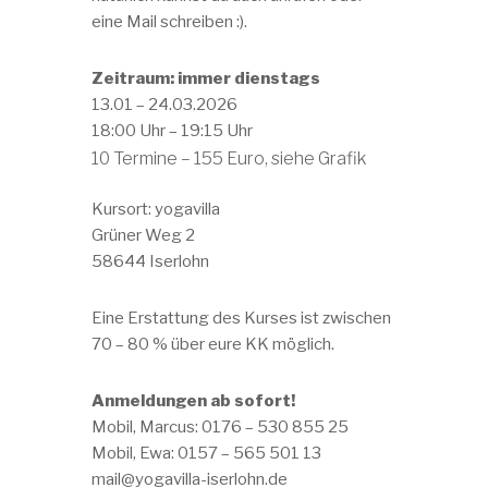
eine Mail schreiben :).
Zeitraum: immer dienstags
13.01 – 24.03.2026
18:00 Uhr – 19:15 Uhr
10 Termine – 155 Euro, siehe Grafik
Kursort: yogavilla
Grüner Weg 2
58644 Iserlohn
Eine Erstattung des Kurses ist zwischen
70 – 80 % über eure KK möglich.
Anmeldungen ab sofort!
Mobil, Marcus: 0176 – 530 855 25
Mobil, Ewa: 0157 – 565 501 13
mail@yogavilla-iserlohn.de