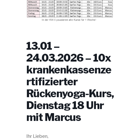
13.01 –
24.03.2026 – 10x
krankenkassenze
rtifizierter
Rückenyoga-Kurs,
Dienstag 18 Uhr
mit Marcus
Ihr Lieben,