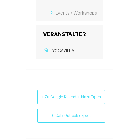
Events / Workshops
VERANSTALTER
YOGAVILLA
+ Zu Google Kalender hinzufügen
+ iCal / Outlook export