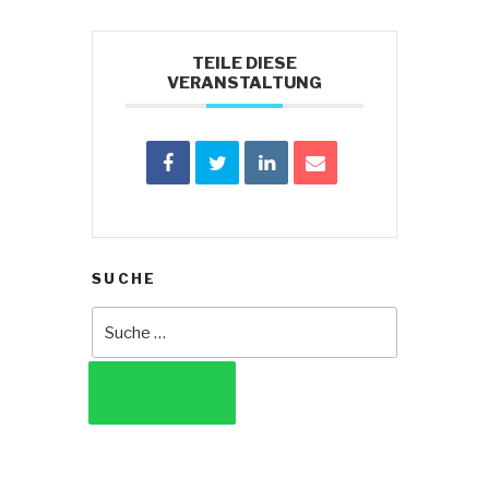
TEILE DIESE
VERANSTALTUNG
SUCHE
Suche
nach:
SUCHEN