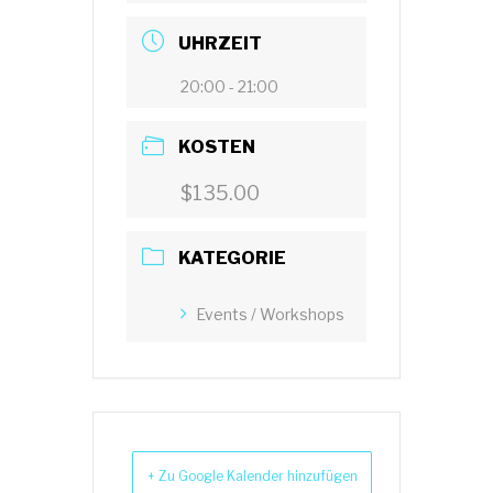
UHRZEIT
20:00 - 21:00
KOSTEN
$135.00
KATEGORIE
Events / Workshops
+ Zu Google Kalender hinzufügen