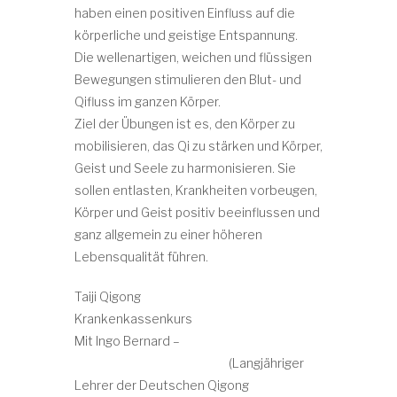
haben einen positiven Einfluss auf die
körperliche und geistige Entspannung.
Die wellenartigen, weichen und flüssigen
Bewegungen stimulieren den Blut- und
Qifluss im ganzen Körper.
Ziel der Übungen ist es, den Körper zu
mobilisieren, das Qi zu stärken und Körper,
Geist und Seele zu harmonisieren. Sie
sollen entlasten, Krankheiten vorbeugen,
Körper und Geist positiv beeinflussen und
ganz allgemein zu einer höheren
Lebensqualität führen.
Taiji Qigong
Krankenkassenkurs
Mit Ingo Bernard –
(Langjähriger
Lehrer der Deutschen Qigong