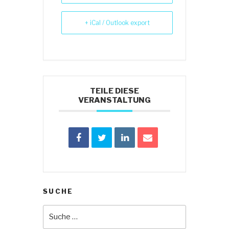
+ iCal / Outlook export
TEILE DIESE
VERANSTALTUNG
SUCHE
Suche
nach: