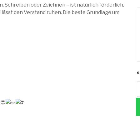
, Schreiben oder Zeichnen – ist natürlich förderlich.
und lässt den Verstand ruhen. Die beste Grundlage um
S
n