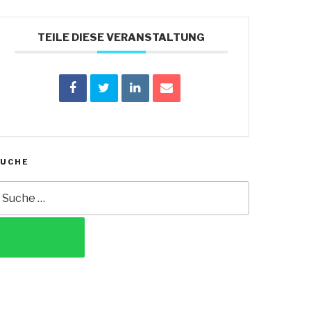
TEILE DIESE VERANSTALTUNG
SUCHE
uche
ach:
SUCHEN