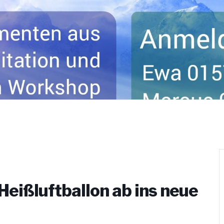
Heißluftballon ab ins neue