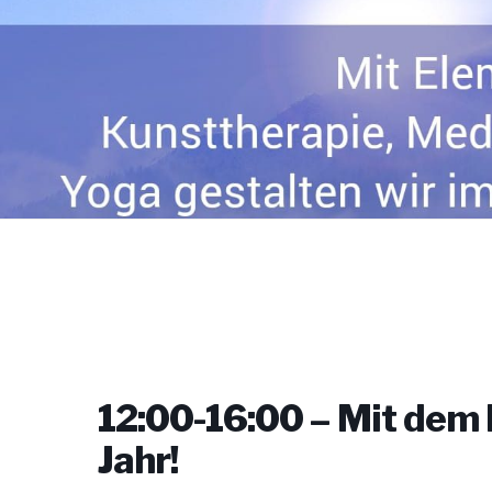
12:00-16:00 – Mit dem 
Jahr!