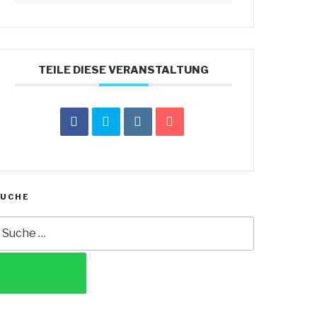
TEILE DIESE VERANSTALTUNG
SUCHE
uche
ach:
SUCHEN