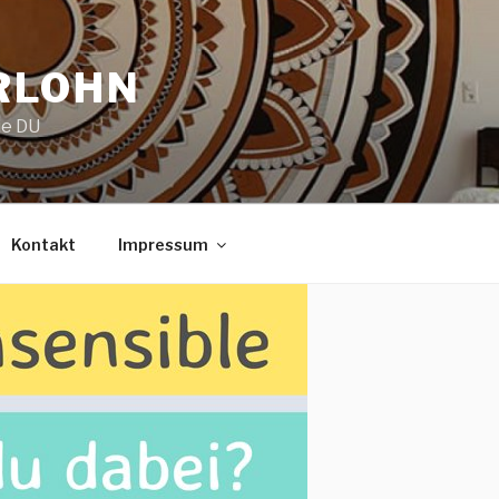
RLOHN
ie DU
Kontakt
Impressum