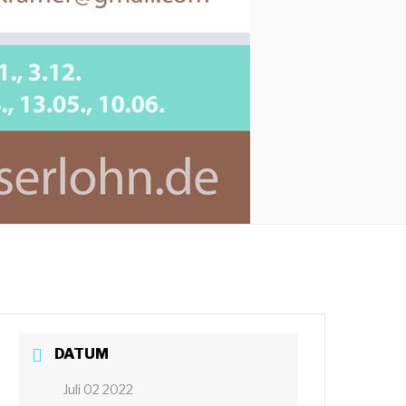
DATUM
Juli 02 2022