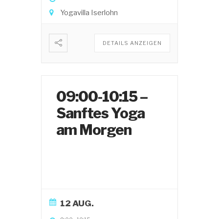
Yogavilla Iserlohn
DETAILS ANZEIGEN
09:00-10:15 –
Sanftes Yoga
am Morgen
12 AUG.