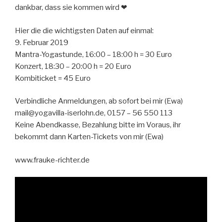
dankbar, dass sie kommen wird ❤
Hier die die wichtigsten Daten auf einmal:
9. Februar 2019
Mantra-Yogastunde, 16:00 – 18:00 h = 30 Euro
Konzert, 18:30 – 20:00 h = 20 Euro
Kombiticket = 45 Euro
Verbindliche Anmeldungen, ab sofort bei mir (Ewa)
mail@yogavilla-iserlohn.de, 0157 – 56 550 113
Keine Abendkasse, Bezahlung bitte im Voraus, ihr
bekommt dann Karten-Tickets von mir (Ewa)
www.frauke-richter.de