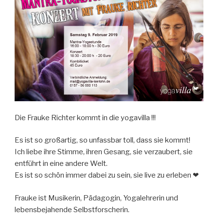
Die Frauke Richter kommt in die yogavilla !!!
Es ist so großartig, so unfassbar toll, dass sie kommt!
Ich liebe ihre Stimme, ihren Gesang, sie verzaubert, sie
entführt in eine andere Welt.
Es ist so schön immer dabei zu sein, sie live zu erleben ❤
Frauke ist Musikerin, Pädagogin, Yogalehrerin und
lebensbejahende Selbstforscherin.