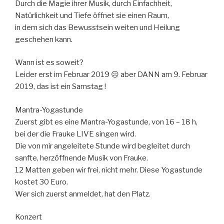
Durch die Magie ihrer Musik, durch Einfachheit,
Natürlichkeit und Tiefe öffnet sie einen Raum,
in dem sich das Bewusstsein weiten und Heilung
geschehen kann.
Wann ist es soweit?
Leider erst im Februar 2019 ☹ aber DANN am 9. Februar
2019, das ist ein Samstag !
Mantra-Yogastunde
Zuerst gibt es eine Mantra-Yogastunde, von 16 – 18 h,
bei der die Frauke LIVE singen wird.
Die von mir angeleitete Stunde wird begleitet durch
sanfte, herzöffnende Musik von Frauke.
12 Matten geben wir frei, nicht mehr. Diese Yogastunde
kostet 30 Euro.
Wer sich zuerst anmeldet, hat den Platz.
Konzert